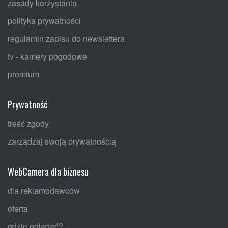
zasady korzystania
polityka prywatności
regulamin zapisu do newslettera
tv - kamery pogodowe
premium
Prywatność
treść zgody
zarządzaj swoją prywatnością
WebCamera dla biznesu
dla reklamodawców
oferta
gdzie oglądać?