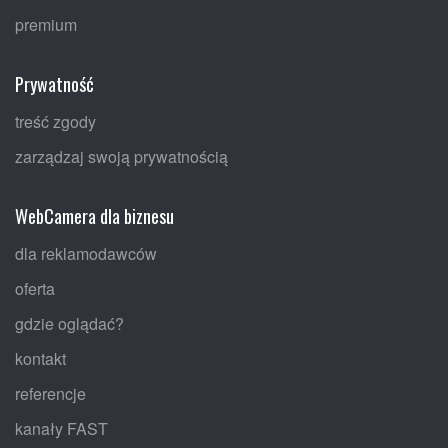
premium
Prywatność
treść zgody
zarządzaj swoją prywatnością
WebCamera dla biznesu
dla reklamodawców
oferta
gdzie oglądać?
kontakt
referencje
kanały FAST