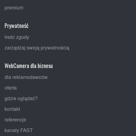
premium
Prywatność
treść zgody
zarządzaj swoją prywatnością
WebCamera dla biznesu
dla reklamodawców
oferta
gdzie oglądać?
kontakt
referencje
kanały FAST