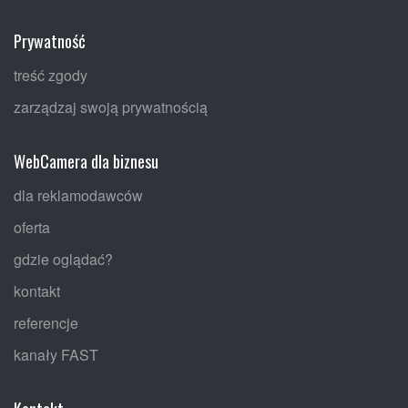
Prywatność
treść zgody
zarządzaj swoją prywatnością
WebCamera dla biznesu
dla reklamodawców
oferta
gdzie oglądać?
kontakt
referencje
kanały FAST