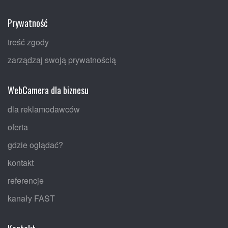
Prywatność
treść zgody
zarządzaj swoją prywatnością
WebCamera dla biznesu
dla reklamodawców
oferta
gdzie oglądać?
kontakt
referencje
kanały FAST