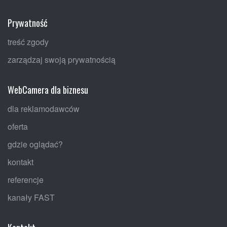
Prywatność
treść zgody
zarządzaj swoją prywatnością
WebCamera dla biznesu
dla reklamodawców
oferta
gdzie oglądać?
kontakt
referencje
kanały FAST