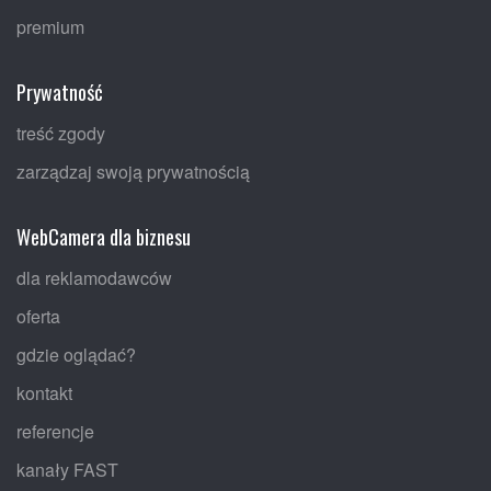
premium
Prywatność
treść zgody
zarządzaj swoją prywatnością
WebCamera dla biznesu
dla reklamodawców
oferta
gdzie oglądać?
kontakt
referencje
kanały FAST