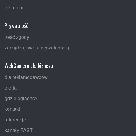
premium
Prywatność
treść zgody
zarządzaj swoją prywatnością
WebCamera dla biznesu
dla reklamodawców
oferta
gdzie oglądać?
kontakt
referencje
kanały FAST