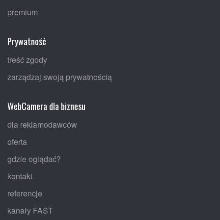
premium
Prywatność
treść zgody
zarządzaj swoją prywatnością
WebCamera dla biznesu
dla reklamodawców
oferta
gdzie oglądać?
kontakt
referencje
kanały FAST