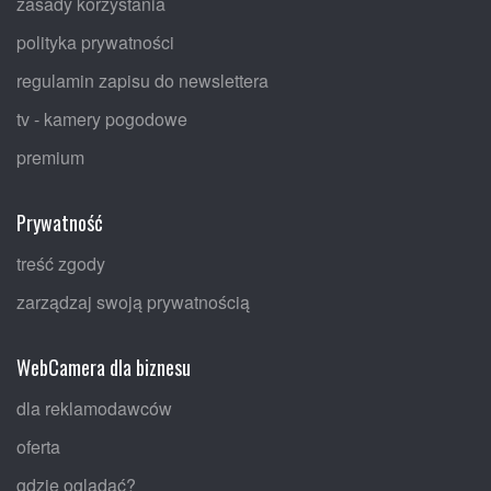
zasady korzystania
polityka prywatności
regulamin zapisu do newslettera
tv - kamery pogodowe
premium
Prywatność
treść zgody
zarządzaj swoją prywatnością
WebCamera dla biznesu
dla reklamodawców
oferta
gdzie oglądać?