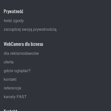
Prywatność
treść zgody
zarządzaj swoją prywatnością
WebCamera dla biznesu
dla reklamodawców
oferta
gdzie oglądać?
kontakt
referencje
kanały FAST