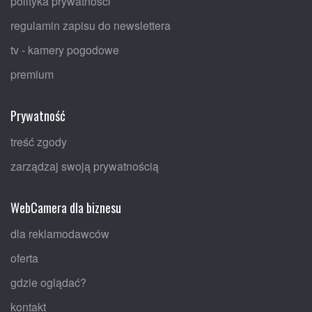
polityka prywatności
regulamin zapisu do newslettera
tv - kamery pogodowe
premium
Prywatność
treść zgody
zarządzaj swoją prywatnością
WebCamera dla biznesu
dla reklamodawców
oferta
gdzie oglądać?
kontakt