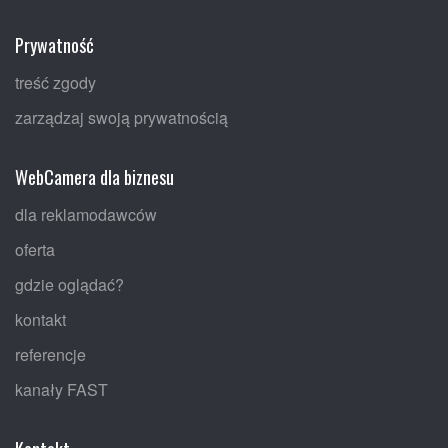
Prywatność
treść zgody
zarządzaj swoją prywatnością
WebCamera dla biznesu
dla reklamodawców
oferta
gdzie oglądać?
kontakt
referencje
kanały FAST