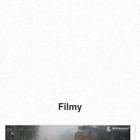
Filmy