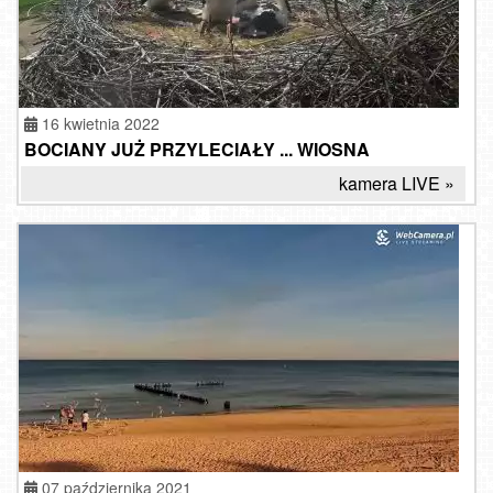
16 kwietnia 2022
BOCIANY JUŻ PRZYLECIAŁY ... WIOSNA
kamera LIVE »
07 października 2021