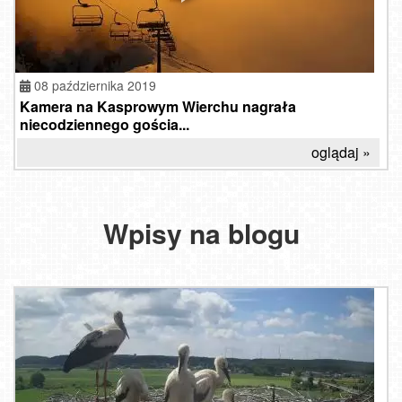
08 października 2019
Kamera na Kasprowym Wierchu nagrała
niecodziennego gościa...
oglądaj »
Wpisy na blogu