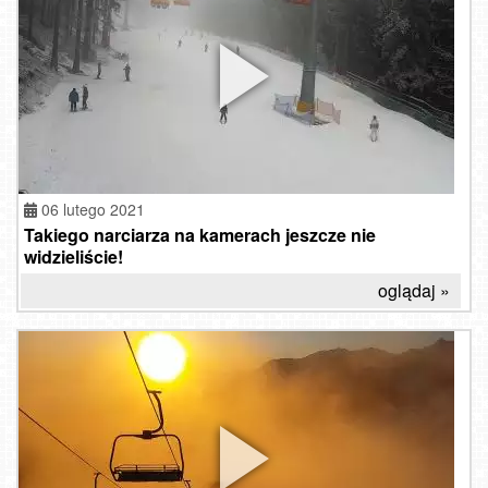
06 lutego 2021
Takiego narciarza na kamerach jeszcze nie
widzieliście!
oglądaj »