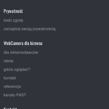
Prywatność
treść zgody
zarządzaj swoją prywatnością
WebCamera dla biznesu
dla reklamodawców
oferta
gdzie oglądać?
kontakt
referencje
kanały FAST