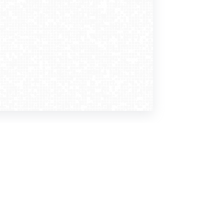
Dołącz do nas
Newsletter