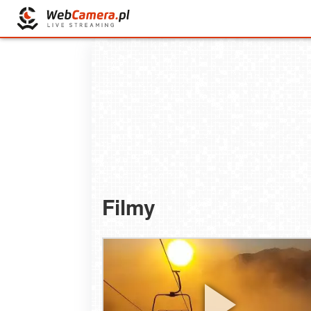
Filmy