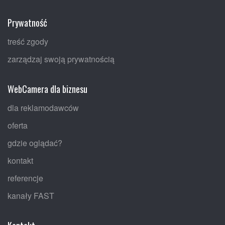
Prywatność
treść zgody
zarządzaj swoją prywatnością
WebCamera dla biznesu
dla reklamodawców
oferta
gdzie oglądać?
kontakt
referencje
kanały FAST