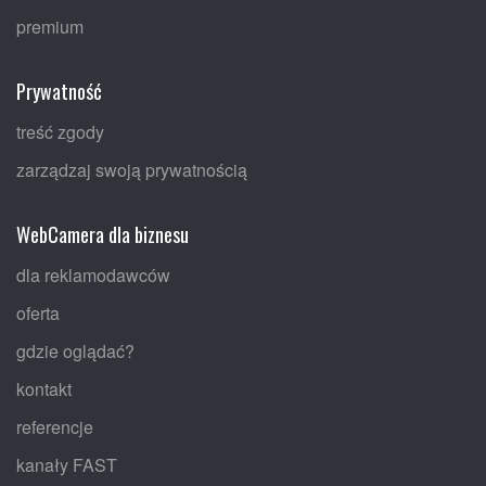
premium
Prywatność
treść zgody
zarządzaj swoją prywatnością
WebCamera dla biznesu
dla reklamodawców
oferta
gdzie oglądać?
kontakt
referencje
kanały FAST