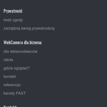
Prywatność
treść zgody
zarządzaj swoją prywatnością
WebCamera dla biznesu
dla reklamodawców
oferta
gdzie oglądać?
kontakt
referencje
kanały FAST