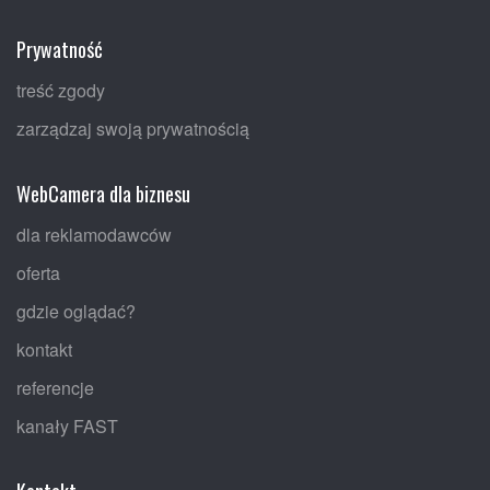
Prywatność
treść zgody
zarządzaj swoją prywatnością
WebCamera dla biznesu
dla reklamodawców
oferta
gdzie oglądać?
kontakt
referencje
kanały FAST