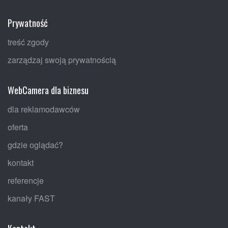
Prywatność
treść zgody
zarządzaj swoją prywatnością
WebCamera dla biznesu
dla reklamodawców
oferta
gdzie oglądać?
kontakt
referencje
kanały FAST