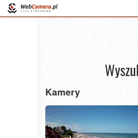
Wyszuk
Kamery