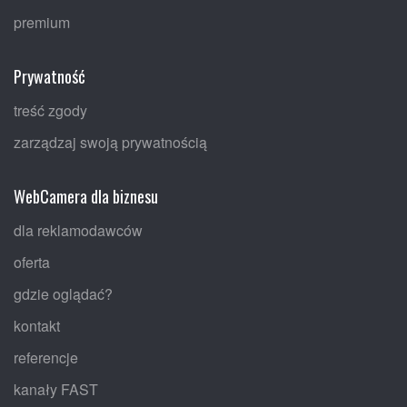
premium
Prywatność
treść zgody
zarządzaj swoją prywatnością
WebCamera dla biznesu
dla reklamodawców
oferta
gdzie oglądać?
kontakt
referencje
kanały FAST