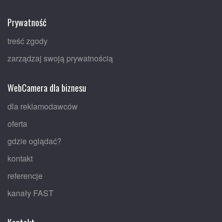
Prywatność
treść zgody
zarządzaj swoją prywatnością
WebCamera dla biznesu
dla reklamodawców
oferta
gdzie oglądać?
kontakt
referencje
kanały FAST