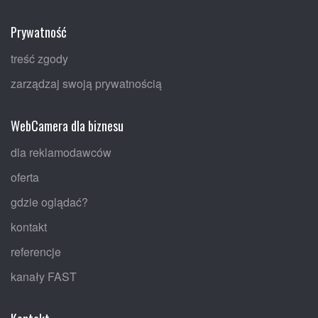
Prywatność
treść zgody
zarządzaj swoją prywatnością
WebCamera dla biznesu
dla reklamodawców
oferta
gdzie oglądać?
kontakt
referencje
kanały FAST