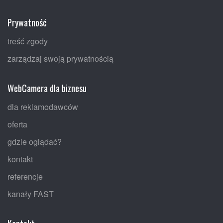
Prywatność
treść zgody
zarządzaj swoją prywatnością
WebCamera dla biznesu
dla reklamodawców
oferta
gdzie oglądać?
kontakt
referencje
kanały FAST