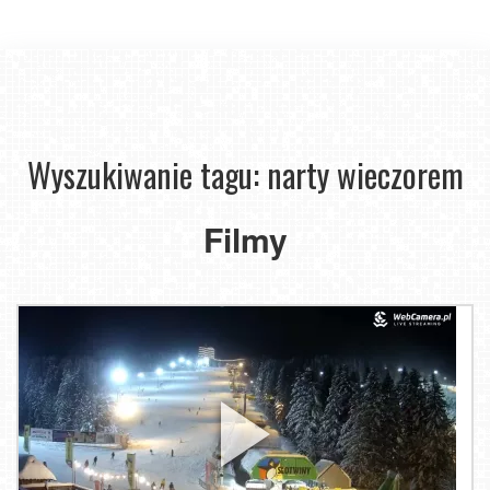
Wyszukiwanie tagu: narty wieczorem
Filmy