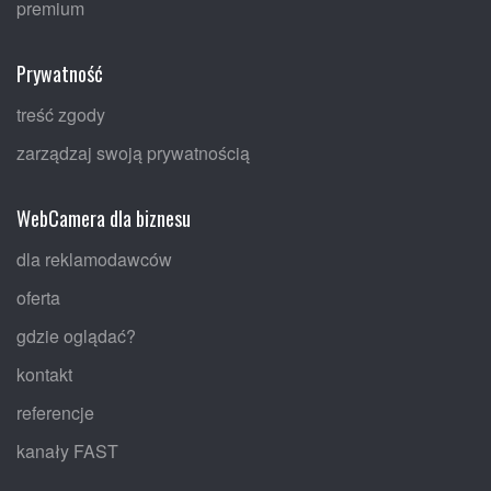
premium
Prywatność
treść zgody
zarządzaj swoją prywatnością
WebCamera dla biznesu
dla reklamodawców
oferta
gdzie oglądać?
kontakt
referencje
kanały FAST