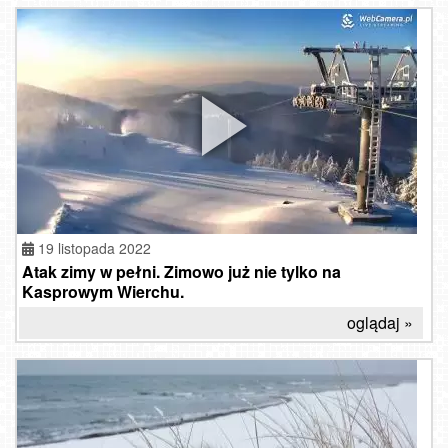
19 listopada 2022
Atak zimy w pełni. Zimowo już nie tylko na
Kasprowym Wierchu.
oglądaj »