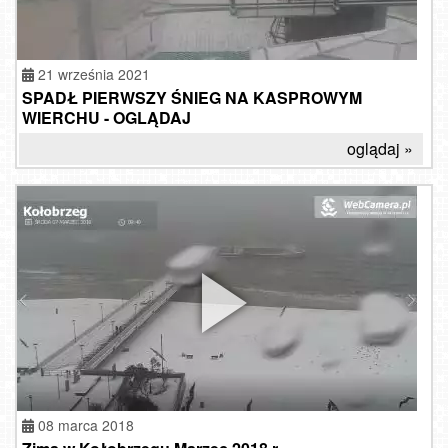
21 września 2021
SPADŁ PIERWSZY ŚNIEG NA KASPROWYM
WIERCHU - OGLĄDAJ
oglądaj »
08 marca 2018