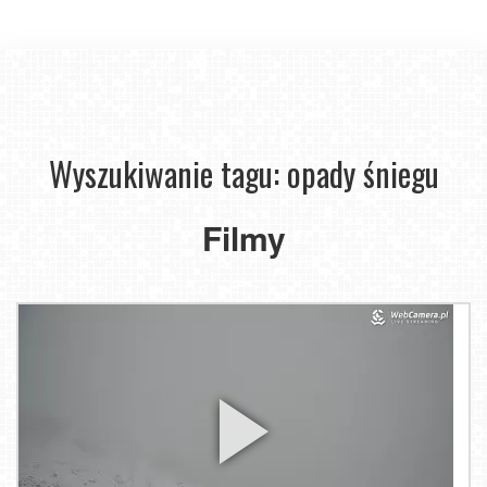
Wyszukiwanie tagu: opady śniegu
Filmy