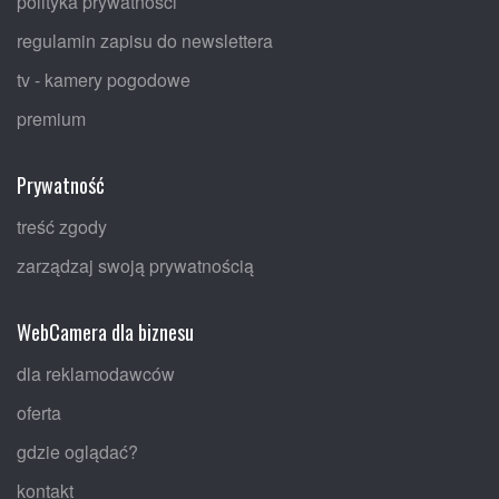
polityka prywatności
regulamin zapisu do newslettera
tv - kamery pogodowe
premium
Prywatność
treść zgody
zarządzaj swoją prywatnością
WebCamera dla biznesu
dla reklamodawców
oferta
gdzie oglądać?
kontakt