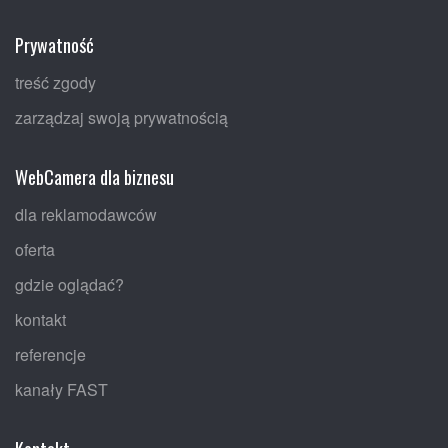
Prywatność
treść zgody
zarządzaj swoją prywatnością
WebCamera dla biznesu
dla reklamodawców
oferta
gdzie oglądać?
kontakt
referencje
kanały FAST