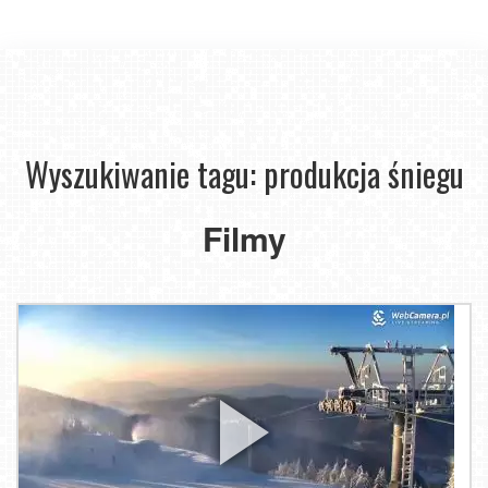
Wyszukiwanie tagu: produkcja śniegu
Filmy