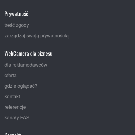
Prywatność
treść zgody
zarządzaj swoją prywatnością
WebCamera dla biznesu
dla reklamodawców
oferta
gdzie oglądać?
kontakt
referencje
kanały FAST