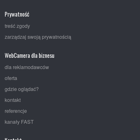
Prywatność
treść zgody
zarządzaj swoją prywatnością
WebCamera dla biznesu
dla reklamodawców
oferta
gdzie oglądać?
kontakt
referencje
kanały FAST