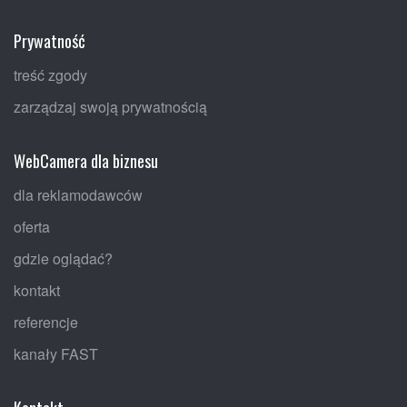
Prywatność
treść zgody
zarządzaj swoją prywatnością
WebCamera dla biznesu
dla reklamodawców
oferta
gdzie oglądać?
kontakt
referencje
kanały FAST