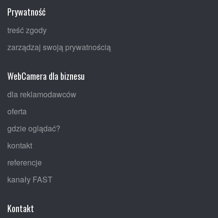
Prywatność
treść zgody
zarządzaj swoją prywatnością
WebCamera dla biznesu
dla reklamodawców
oferta
gdzie oglądać?
kontakt
referencje
kanały FAST
Kontakt