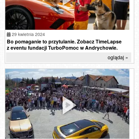
29 kwietnia 2024
Bo pomaganie to przytulanie. Zobacz TimeLapse
z eventu fundacji TurboPomoc w Andrychowie.
oglądaj »