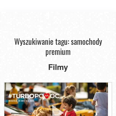
Wyszukiwanie tagu: samochody
premium
Filmy