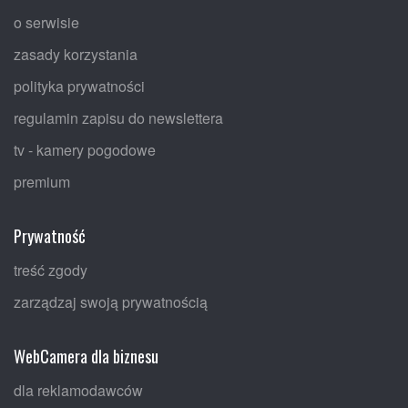
o serwisie
zasady korzystania
polityka prywatności
regulamin zapisu do newslettera
tv - kamery pogodowe
premium
Prywatność
treść zgody
zarządzaj swoją prywatnością
WebCamera dla biznesu
dla reklamodawców