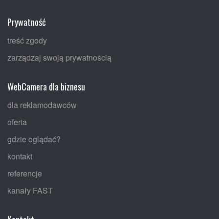
Prywatność
treść zgody
zarządzaj swoją prywatnością
WebCamera dla biznesu
dla reklamodawców
oferta
gdzie oglądać?
kontakt
referencje
kanały FAST