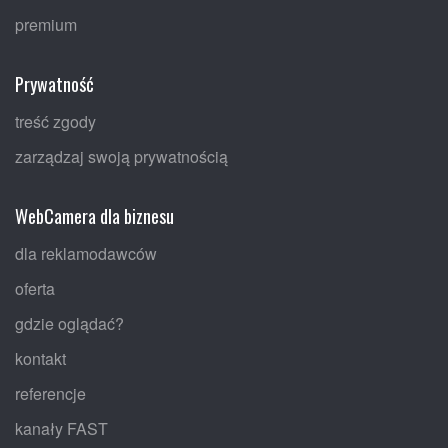
premium
Prywatność
treść zgody
zarządzaj swoją prywatnością
WebCamera dla biznesu
dla reklamodawców
oferta
gdzie oglądać?
kontakt
referencje
kanały FAST