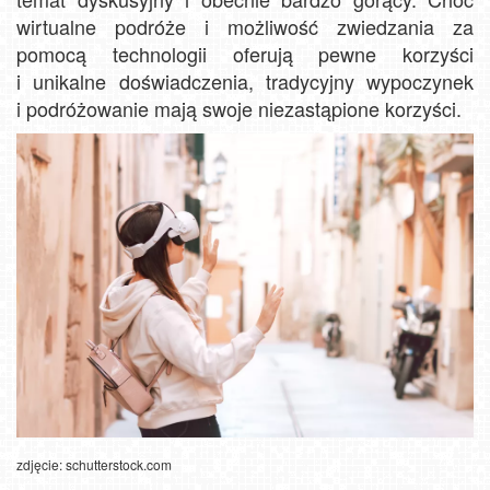
wirtualne podróże i możliwość zwiedzania za
pomocą technologii oferują pewne korzyści
i unikalne doświadczenia, tradycyjny wypoczynek
i podróżowanie mają swoje niezastąpione korzyści.
zdjęcie: schutterstock.com