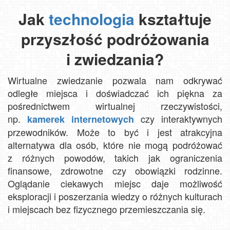
Jak
technologia
kształtuje
przyszłość podróżowania
i zwiedzania?
Wirtualne zwiedzanie pozwala nam odkrywać
odległe miejsca i doświadczać ich piękna za
pośrednictwem wirtualnej rzeczywistości,
np.
czy interaktywnych
kamerek internetowych
przewodników. Może to być i jest atrakcyjna
alternatywa dla osób, które nie mogą podróżować
z różnych powodów, takich jak ograniczenia
finansowe, zdrowotne czy obowiązki rodzinne.
Oglądanie ciekawych miejsc daje możliwość
eksploracji i poszerzania wiedzy o różnych kulturach
i miejscach bez fizycznego przemieszczania się.