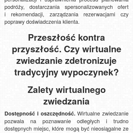
podróży, dostarczania spersonalizowanych ofert
i rekomendacji, zarządzania rezerwacjami czy
poprawy doświadczenia klienta.
Przeszłość kontra
przyszłość. Czy wirtualne
zwiedzanie zdetronizuje
tradycyjny wypoczynek?
Zalety wirtualnego
zwiedzania
Wirtualne zwiedzanie
Dostępność i oszczędność.
pozwala na poznawanie odległych i trudno
dostępnych miejsc, które mogą być nieosiągalne ze