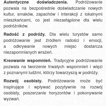
Podróżowanie
Autentyczne doświadczenia.
pozwala na bezpośrednie doświadczanie nowych
kultur, smaków, zapachów i interakcji z lokalnymi
mieszkańcami, co jest niezastąpione dla wielu
podróżników.
Dla wielu turystów samo
Radość z podróży.
podróżowanie jest źródłem radości i emocji,
a odkrywanie nowych miejsc dostarcza
niezapomnianych wrażeń.
Tradycyjne podróżowanie
Kreowanie wspomnień.
pozwala na tworzenie trwałych wspomnień i więzi
z poznanymi ludźmi, którzy towarzyszą w podróży.
Podróżowanie może być
Rozwój osobisty.
inspirujące i wpływać pozytywnie na rozwój
osobisty, poszerzanie horyzontów i pokonywanie
wyzwań.