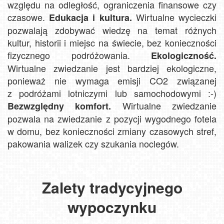
względu na odległość, ograniczenia finansowe czy
czasowe.
Wirtualne wycieczki
Edukacja i kultura.
pozwalają zdobywać wiedzę na temat różnych
kultur, historii i miejsc na świecie, bez konieczności
fizycznego podróżowania.
Ekologiczność.
Wirtualne zwiedzanie jest bardziej ekologiczne,
ponieważ nie wymaga emisji CO2 związanej
z podróżami lotniczymi lub samochodowymi :-)
Wirtualne zwiedzanie
Bezwzględny komfort.
pozwala na zwiedzanie z pozycji wygodnego fotela
w domu, bez konieczności zmiany czasowych stref,
pakowania walizek czy szukania noclegów.
Zalety tradycyjnego
wypoczynku