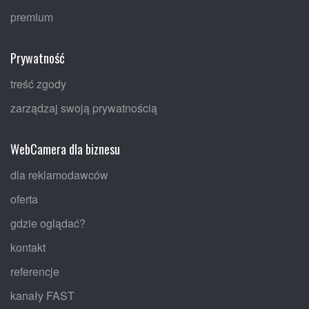
premium
Prywatność
treść zgody
zarządzaj swoją prywatnością
WebCamera dla biznesu
dla reklamodawców
oferta
gdzie oglądać?
kontakt
referencje
kanały FAST