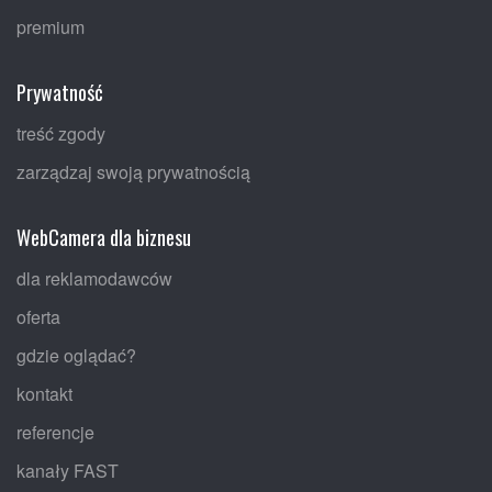
premium
Prywatność
treść zgody
zarządzaj swoją prywatnością
WebCamera dla biznesu
dla reklamodawców
oferta
gdzie oglądać?
kontakt
referencje
kanały FAST