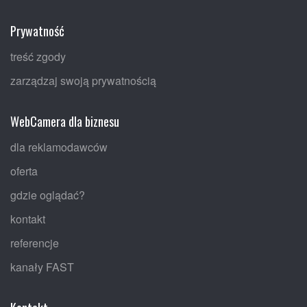
Prywatność
treść zgody
zarządzaj swoją prywatnością
WebCamera dla biznesu
dla reklamodawców
oferta
gdzie oglądać?
kontakt
referencje
kanały FAST