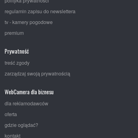
polityka prywatności
regulamin zapisu do newslettera
tv - kamery pogodowe
premium
Prywatność
treść zgody
zarządzaj swoją prywatnością
WebCamera dla biznesu
dla reklamodawców
oferta
gdzie oglądać?
kontakt