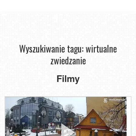
Wyszukiwanie tagu: wirtualne
zwiedzanie
Filmy