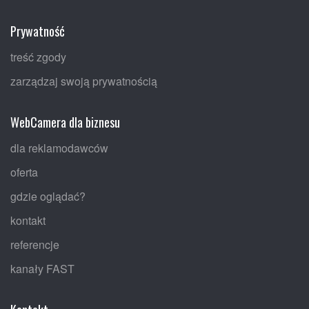
Prywatność
treść zgody
zarządzaj swoją prywatnością
WebCamera dla biznesu
dla reklamodawców
oferta
gdzie oglądać?
kontakt
referencje
kanały FAST