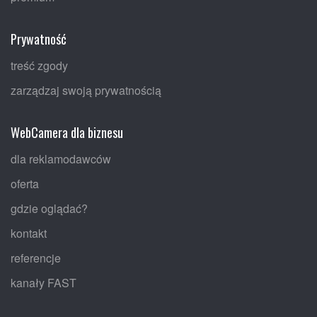
Prywatność
treść zgody
zarządzaj swoją prywatnością
WebCamera dla biznesu
dla reklamodawców
oferta
gdzie oglądać?
kontakt
referencje
kanały FAST