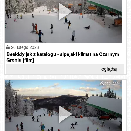
20 lutego 2026
Beskidy jak z katalogu - alpejski klimat na Czarnym
Groniu [film]
oglądaj »