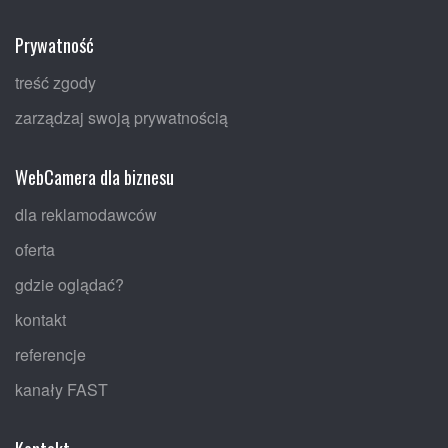
Prywatność
treść zgody
zarządzaj swoją prywatnością
WebCamera dla biznesu
dla reklamodawców
oferta
gdzie oglądać?
kontakt
referencje
kanały FAST