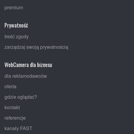
premium
Prywatność
treść zgody
zarządzaj swoją prywatnością
WebCamera dla biznesu
dla reklamodawców
oferta
gdzie oglądać?
kontakt
referencje
kanały FAST