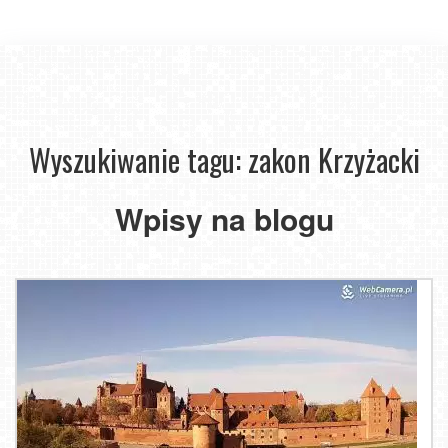
Wyszukiwanie tagu: zakon Krzyżacki
Wpisy na blogu